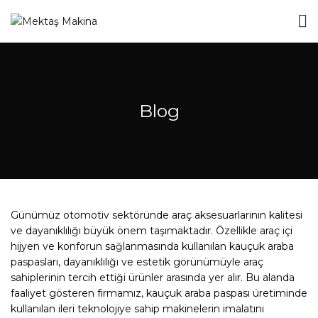
Blog
Günümüz otomotiv sektöründe araç aksesuarlarının kalitesi
ve dayanıklılığı büyük önem taşımaktadır. Özellikle araç içi
hijyen ve konforun sağlanmasında kullanılan kauçuk araba
paspasları, dayanıklılığı ve estetik görünümüyle araç
sahiplerinin tercih ettiği ürünler arasında yer alır. Bu alanda
faaliyet gösteren firmamız, kauçuk araba paspası üretiminde
kullanılan ileri teknolojiye sahip makinelerin imalatını