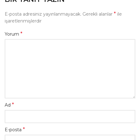
*
E-posta adresiniz yayınlanmayacak.
Gerekli alanlar
ile
işaretlenmişlerdir
*
Yorum
*
Ad
*
E-posta