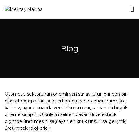
Blog
Otomotiv sektörünün önemli yan sanayi ürünlerinden biri
olan oto paspasları, araç içi konforu ve estetiği artırmakla
kalmaz, aynı zamanda zemin koruma açısından da büyük
öneme sahiptir. Ürünlerin kaliteli, dayanıklı ve estetik
biçimde üretilmesini sağlayan en kritik unsur ise gelişmiş
üretim teknolojileridir.